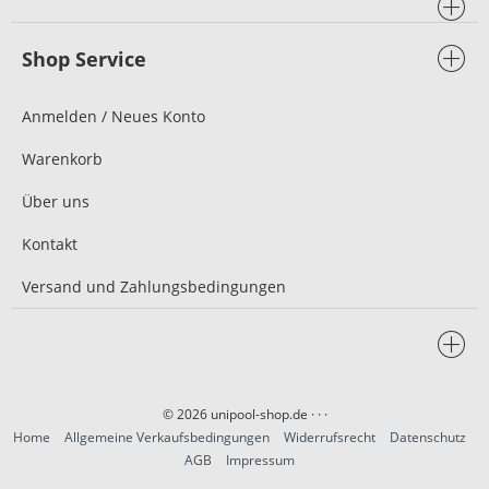
Shop Service
Anmelden / Neues Konto
Warenkorb
Über uns
Kontakt
Versand und Zahlungsbedingungen
© 2026 unipool-shop.de
· · ·
Home
Allgemeine Verkaufsbedingungen
Widerrufsrecht
Datenschutz
AGB
Impressum