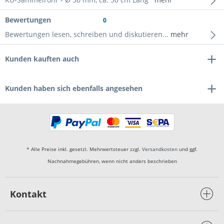
Bewertungen
0
Bewertungen lesen, schreiben und diskutieren...
mehr
Kunden kauften auch
Kunden haben sich ebenfalls angesehen
* Alle Preise inkl. gesetzl. Mehrwertsteuer zzgl.
Versandkosten
und ggf.
Nachnahmegebühren, wenn nicht anders beschrieben
Kontakt