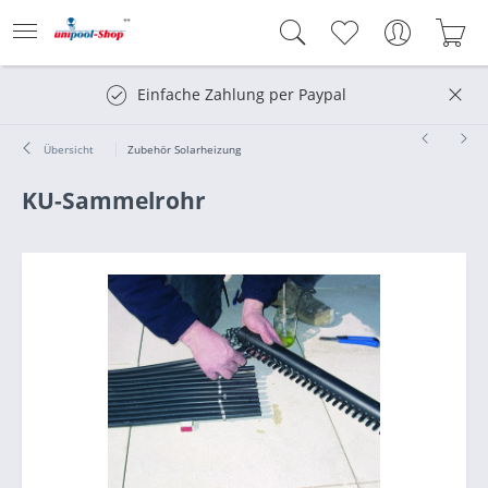
Einfache Zahlung per Paypal
Übersicht
Zubehör Solarheizung
KU-Sammelrohr