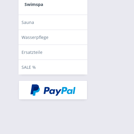
Swimspa
Sauna
Wasserpflege
Ersatzteile
SALE %