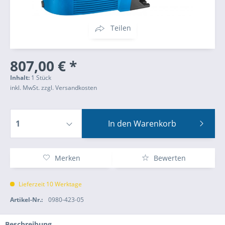
Teilen
807,00 € *
Inhalt:
1 Stück
inkl. MwSt.
zzgl. Versandkosten
In den
Warenkorb
Merken
Bewerten
Lieferzeit 10 Werktage
Artikel-Nr.:
0980-423-05
Beschreibung