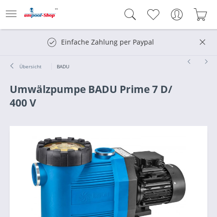
Einfache Zahlung per Paypal
Übersicht
BADU
Umwälzpumpe BADU Prime 7 D/
400 V