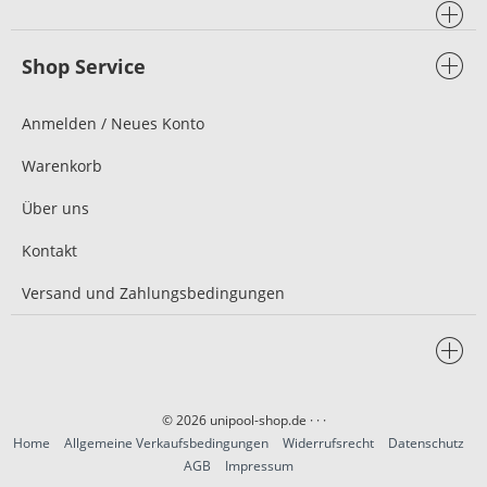
Shop Service
Anmelden / Neues Konto
Warenkorb
Über uns
Kontakt
Versand und Zahlungsbedingungen
© 2026 unipool-shop.de
· · ·
Home
Allgemeine Verkaufsbedingungen
Widerrufsrecht
Datenschutz
AGB
Impressum