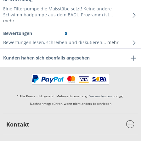
Eine Filterpumpe die Maßstäbe setzt! Keine andere
Schwimmbadpumpe aus dem BADU Programm ist...
mehr
Bewertungen
0
Bewertungen lesen, schreiben und diskutieren...
mehr
Kunden haben sich ebenfalls angesehen
* Alle Preise inkl. gesetzl. Mehrwertsteuer zzgl.
Versandkosten
und ggf.
Nachnahmegebühren, wenn nicht anders beschrieben
Kontakt