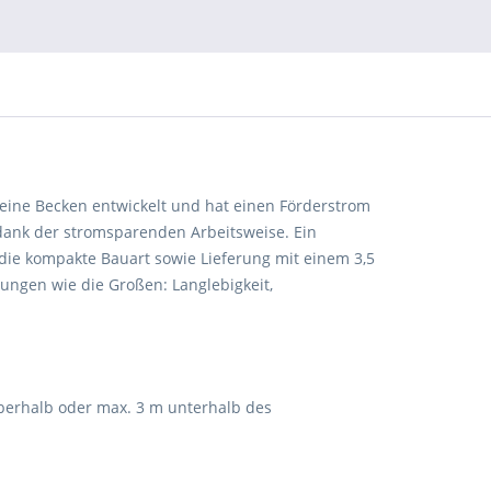
eine Becken entwickelt und hat einen Förderstrom
g dank der stromsparenden Arbeitsweise. Ein
 die kompakte Bauart sowie Lieferung mit einem 3,5
ungen wie die Großen: Langlebigkeit,
berhalb oder max. 3 m unterhalb des