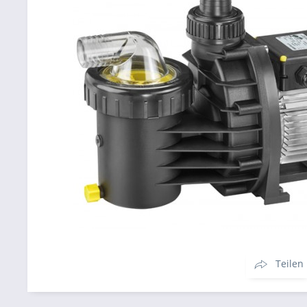
Teilen