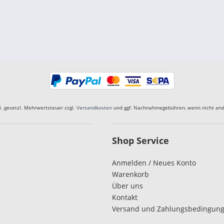
kl. gesetzl. Mehrwertsteuer zzgl.
Versandkosten
und ggf. Nachnahmegebühren, wenn nicht and
Shop Service
Anmelden / Neues Konto
Warenkorb
Über uns
Kontakt
Versand und Zahlungsbedingun