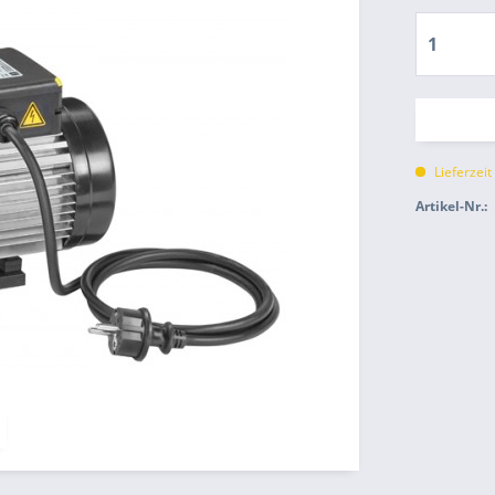
Lieferzei
Artikel-Nr.: