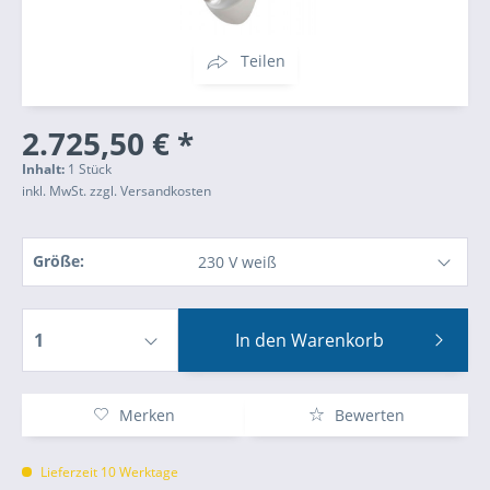
Teilen
2.725,50 € *
Inhalt:
1 Stück
inkl. MwSt.
zzgl. Versandkosten
Größe:
In den
Warenkorb
Merken
Bewerten
Lieferzeit 10 Werktage