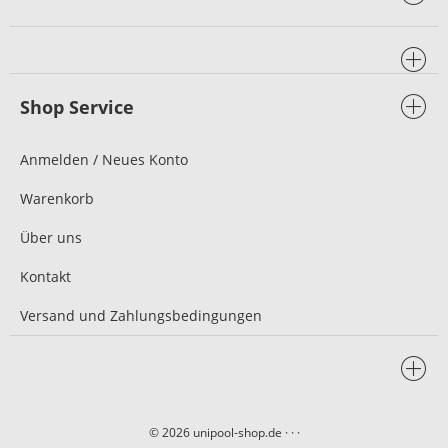
Shop Service
Anmelden / Neues Konto
Warenkorb
Über uns
Kontakt
Versand und Zahlungsbedingungen
© 2026 unipool-shop.de
· · ·