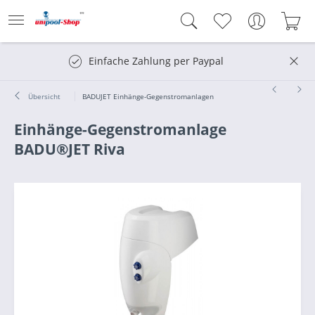
Einfache Zahlung per Paypal
Übersicht
BADUJET Einhänge-Gegenstromanlagen
Einhänge-Gegenstromanlage
BADU®JET Riva