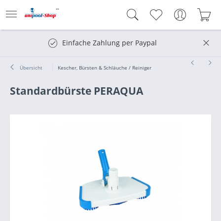
Einfache Zahlung per Paypal
Übersicht
Kescher, Bürsten & Schläuche / Reiniger
Standardbürste PERAQUA