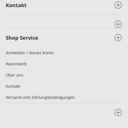
Kontakt
Shop Service
Anmelden / Neues Konto
Warenkorb
Über uns
Kontakt
Versand und Zahlungsbedingungen