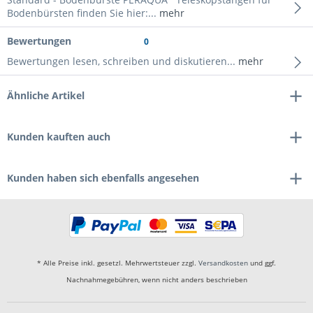
Bodenbürsten finden Sie hier:...
mehr
Bewertungen
0
Bewertungen lesen, schreiben und diskutieren...
mehr
Ähnliche Artikel
Kunden kauften auch
Kunden haben sich ebenfalls angesehen
* Alle Preise inkl. gesetzl. Mehrwertsteuer zzgl.
Versandkosten
und ggf.
Nachnahmegebühren, wenn nicht anders beschrieben