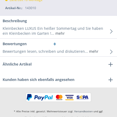
Artikel-Nr.:
143010
Beschreibung
Kleinbecken LUXUS Ein heißer Sommertag und Sie haben
ein Kleinbecken im Garten !...
mehr
Bewertungen
0
Bewertungen lesen, schreiben und diskutieren...
mehr
Ähnliche Artikel
Kunden haben sich ebenfalls angesehen
* Alle Preise inkl. gesetzl. Mehrwertsteuer zzgl.
Versandkosten
und ggf.