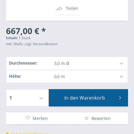
Teilen
667,00 € *
Inhalt:
1 Stück
inkl. MwSt.
zzgl. Versandkosten
Durchmesser:
Höhe:
In den
Warenkorb
Merken
Bewerten
Lieferzeit 10 Werktage