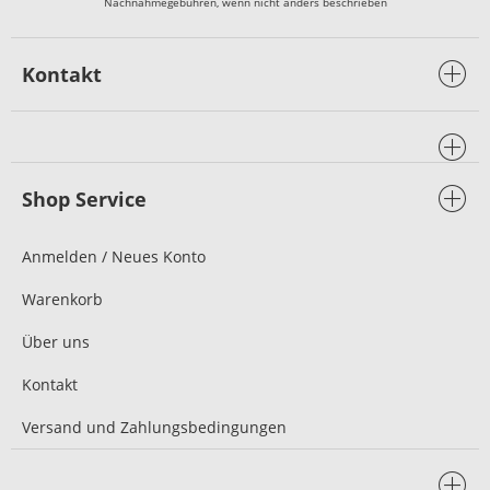
Nachnahmegebühren, wenn nicht anders beschrieben
Kontakt
Shop Service
Anmelden / Neues Konto
Warenkorb
Über uns
Kontakt
Versand und Zahlungsbedingungen