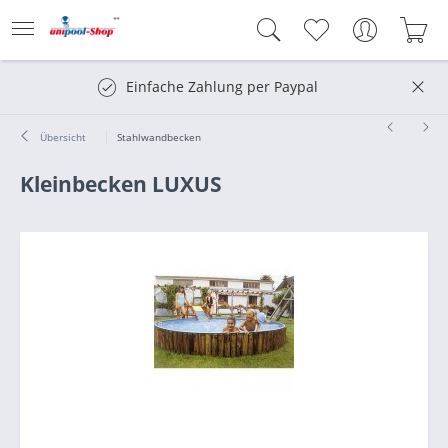
Einfache Zahlung per Paypal
Übersicht
Stahlwandbecken
Kleinbecken LUXUS