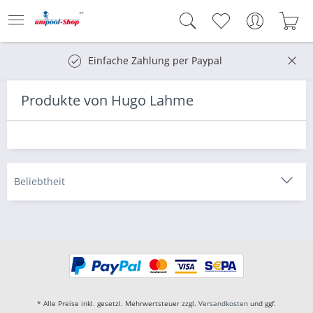
Einfache Zahlung per Paypal
Produkte von Hugo Lahme
* Alle Preise inkl. gesetzl. Mehrwertsteuer zzgl.
Versandkosten
und ggf.