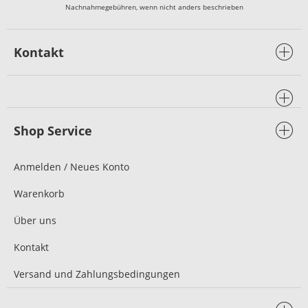
Nachnahmegebühren, wenn nicht anders beschrieben
Kontakt
Shop Service
Anmelden / Neues Konto
Warenkorb
Über uns
Kontakt
Versand und Zahlungsbedingungen