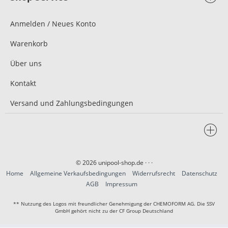
Anmelden / Neues Konto
Warenkorb
Über uns
Kontakt
Versand und Zahlungsbedingungen
© 2026 unipool-shop.de
· · ·
Home
Allgemeine Verkaufsbedingungen
Widerrufsrecht
Datenschutz
AGB
Impressum
** Nutzung des Logos mit freundlicher Genehmigung der CHEMOFORM AG. Die SSV
GmbH gehört nicht zu der CF Group Deutschland