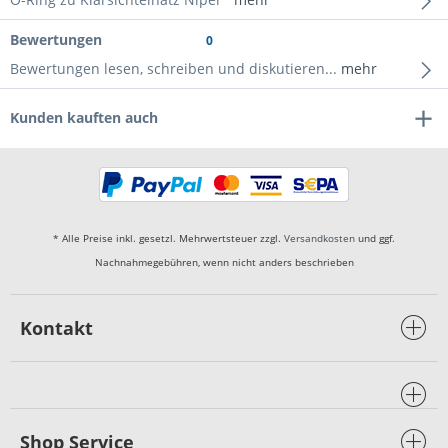
Bewertungen
0
Bewertungen lesen, schreiben und diskutieren...
mehr
Kunden kauften auch
* Alle Preise inkl. gesetzl. Mehrwertsteuer zzgl.
Versandkosten
und ggf.
Nachnahmegebühren, wenn nicht anders beschrieben
Kontakt
Shop Service