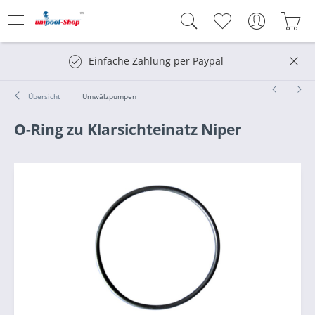
Einfache Zahlung per Paypal
Übersicht
Umwälzpumpen
O-Ring zu Klarsichteinatz Niper