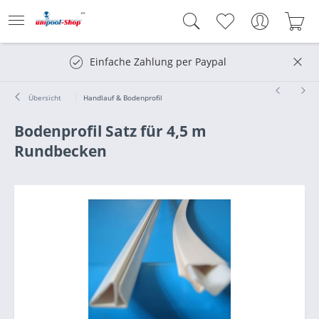
Einfache Zahlung per Paypal
Übersicht
Handlauf & Bodenprofil
Bodenprofil Satz für 4,5 m
Rundbecken