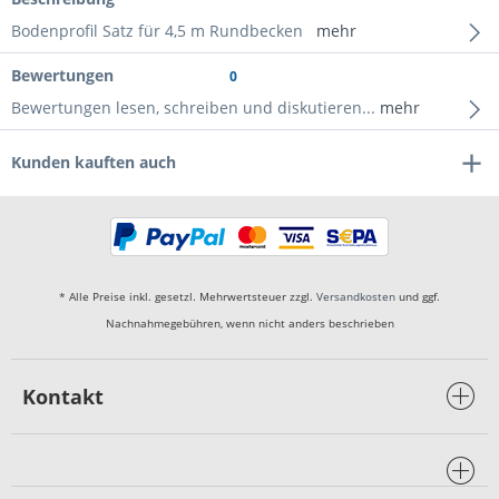
Bodenprofil Satz für 4,5 m Rundbecken
mehr
Bewertungen
0
Bewertungen lesen, schreiben und diskutieren...
mehr
Kunden kauften auch
* Alle Preise inkl. gesetzl. Mehrwertsteuer zzgl.
Versandkosten
und ggf.
Nachnahmegebühren, wenn nicht anders beschrieben
Kontakt