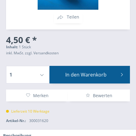
Teilen
4,50 € *
Inhalt:
1 Stück
inkl. MwSt.
zzgl. Versandkosten
In den
Warenkorb
Merken
Bewerten
Lieferzeit 10 Werktage
Artikel-Nr.:
300031620
Beschreibung