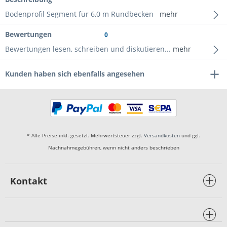
Bodenprofil Segment für 6,0 m Rundbecken
mehr
Bewertungen
0
Bewertungen lesen, schreiben und diskutieren...
mehr
Kunden haben sich ebenfalls angesehen
* Alle Preise inkl. gesetzl. Mehrwertsteuer zzgl.
Versandkosten
und ggf.
Nachnahmegebühren, wenn nicht anders beschrieben
Kontakt