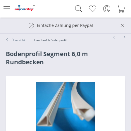
Einfache Zahlung per Paypal
Übersicht
Handlauf & Bodenprofil
Bodenprofil Segment 6,0 m
Rundbecken