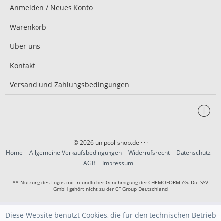
Anmelden / Neues Konto
Warenkorb
Über uns
Kontakt
Versand und Zahlungsbedingungen
© 2026 unipool-shop.de
· · ·
Home
Allgemeine Verkaufsbedingungen
Widerrufsrecht
Datenschutz
AGB
Impressum
** Nutzung des Logos mit freundlicher Genehmigung der CHEMOFORM AG. Die SSV
GmbH gehört nicht zu der CF Group Deutschland
Diese Website benutzt Cookies, die für den technischen Betrieb