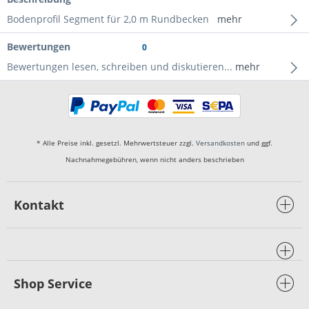
Bodenprofil Segment für 2,0 m Rundbecken
mehr
Bewertungen
0
Bewertungen lesen, schreiben und diskutieren...
mehr
* Alle Preise inkl. gesetzl. Mehrwertsteuer zzgl.
Versandkosten
und ggf.
Nachnahmegebühren, wenn nicht anders beschrieben
Kontakt
Shop Service