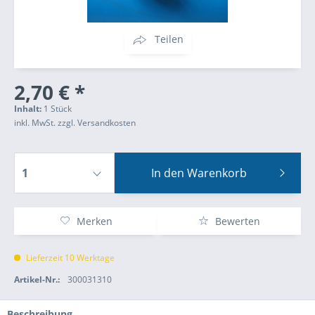
Teilen
2,70 € *
Inhalt:
1 Stück
inkl. MwSt.
zzgl. Versandkosten
In den
Warenkorb
Merken
Bewerten
Lieferzeit 10 Werktage
Artikel-Nr.:
300031310
Beschreibung