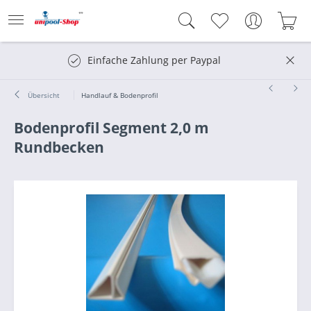
Einfache Zahlung per Paypal
Übersicht
Handlauf & Bodenprofil
Bodenprofil Segment 2,0 m
Rundbecken