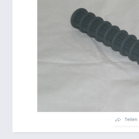
Teilen