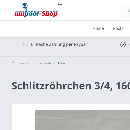
Home
Pools
Einfache Zahlung per Paypal
Übersicht
Ersatzteile
Filter
Schlitzröhrchen 3/4, 