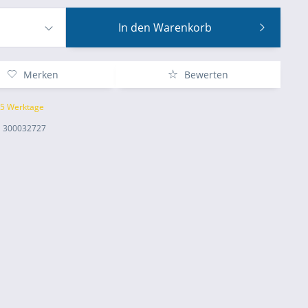
In den
Warenkorb
Merken
Bewerten
 5 Werktage
300032727