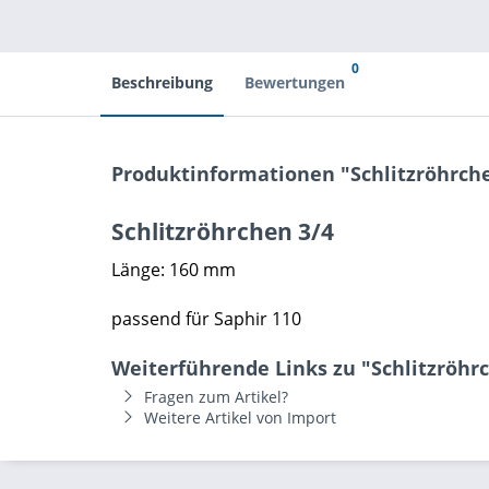
0
Beschreibung
Bewertungen
Produktinformationen "Schlitzröhrch
Schlitzröhrchen 3/4
Länge: 160 mm
passend für Saphir 110
Weiterführende Links zu "Schlitzröhr
Fragen zum Artikel?
Weitere Artikel von Import