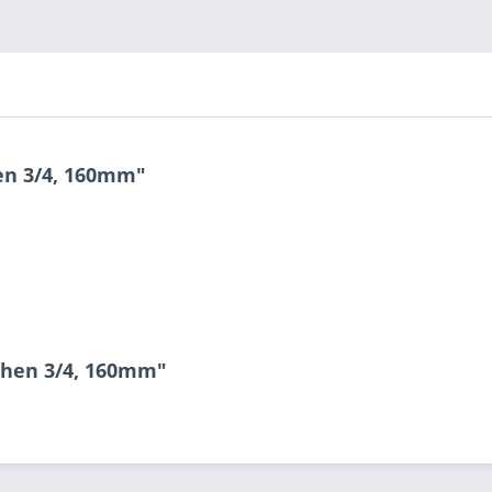
en 3/4, 160mm"
chen 3/4, 160mm"