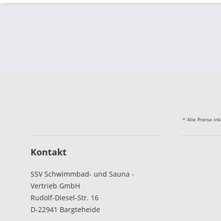
* Alle Preise in
Kontakt
SSV Schwimmbad- und Sauna -
Vertrieb GmbH
Rudolf-Diesel-Str. 16
D-22941 Bargteheide