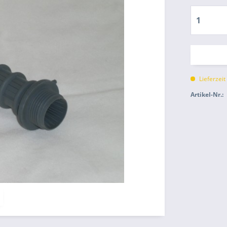
Lieferzeit
Artikel-Nr.: