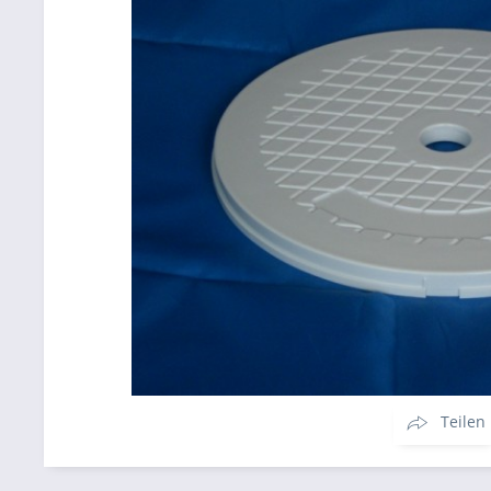
Teilen