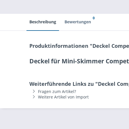
0
Beschreibung
Bewertungen
Produktinformationen "Deckel Compe
Deckel für Mini-Skimmer Compet
Weiterführende Links zu "Deckel Com
Fragen zum Artikel?
Weitere Artikel von Import