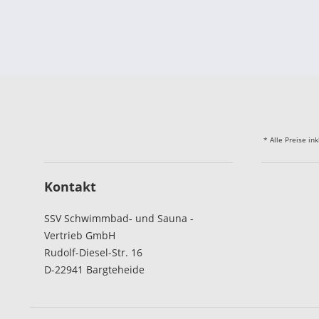
* Alle Preise in
Kontakt
SSV Schwimmbad- und Sauna -
Vertrieb GmbH
Rudolf-Diesel-Str. 16
D-22941 Bargteheide