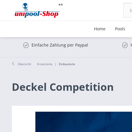
Home
Pools
Einfache Zahlung per Paypal
Übersicht
Ersatzteile
Einbauteile
Deckel Competition