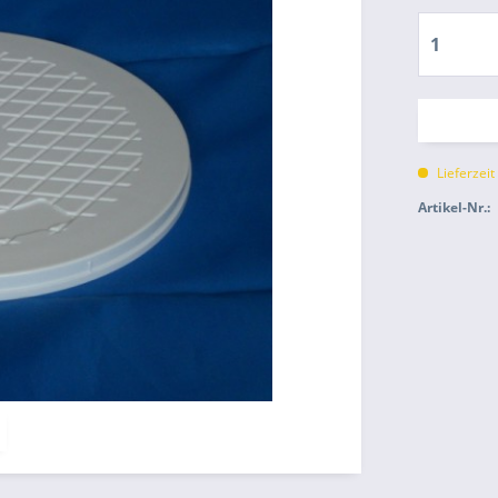
Lieferzei
Artikel-Nr.: