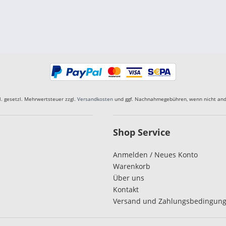
kl. gesetzl. Mehrwertsteuer zzgl.
Versandkosten
und ggf. Nachnahmegebühren, wenn nicht and
Shop Service
Anmelden / Neues Konto
Warenkorb
Über uns
Kontakt
Versand und Zahlungsbedingun