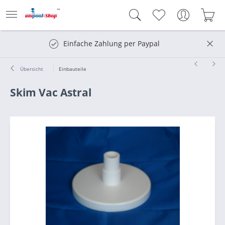
Einfache Zahlung per Paypal
Übersicht
Einbauteile
Skim Vac Astral