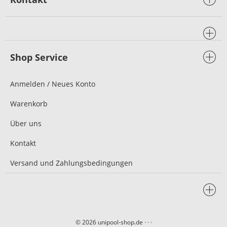
Shop Service
Anmelden / Neues Konto
Warenkorb
Über uns
Kontakt
Versand und Zahlungsbedingungen
© 2026 unipool-shop.de
· · ·