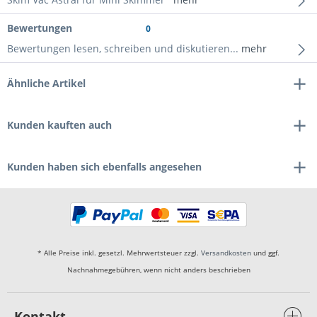
Bewertungen
0
Bewertungen lesen, schreiben und diskutieren...
mehr
Ähnliche Artikel
Kunden kauften auch
Kunden haben sich ebenfalls angesehen
* Alle Preise inkl. gesetzl. Mehrwertsteuer zzgl.
Versandkosten
und ggf.
Nachnahmegebühren, wenn nicht anders beschrieben
Kontakt