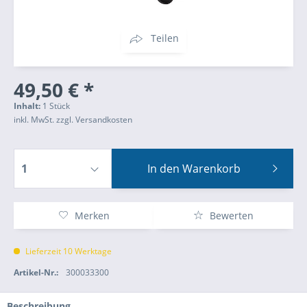
Teilen
49,50 € *
Inhalt:
1 Stück
inkl. MwSt.
zzgl. Versandkosten
In den
Warenkorb
Merken
Bewerten
Lieferzeit 10 Werktage
Artikel-Nr.:
300033300
Beschreibung