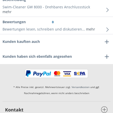
Swim-Cleaner GW 8000 - Drehbares Anschlussstück
mehr
Bewertungen
0
Bewertungen lesen, schreiben und diskutieren...
mehr
Kunden kauften auch
Kunden haben sich ebenfalls angesehen
* Alle Preise inkl. gesetzl. Mehrwertsteuer zzgl.
Versandkosten
und ggf.
Nachnahmegebühren, wenn nicht anders beschrieben
Kontakt