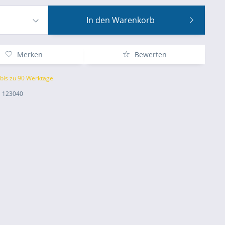
In den
Warenkorb
Merken
Bewerten
 bis zu 90 Werktage
123040