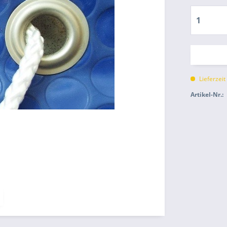
Lieferzeit
Artikel-Nr.: