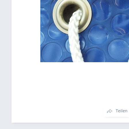
Teilen