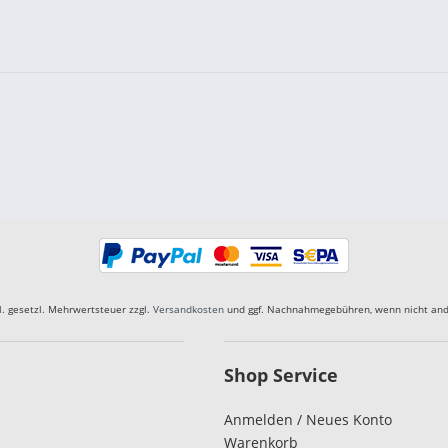
kl. gesetzl. Mehrwertsteuer zzgl.
Versandkosten
und ggf. Nachnahmegebühren, wenn nicht and
Shop Service
Anmelden / Neues Konto
Warenkorb