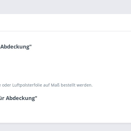
 Abdeckung"
oder Luftpolsterfolie auf Maß bestellt werden.
ür Abdeckung"