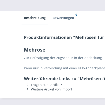
0
Beschreibung
Bewertungen
Produktinformationen "Mehrösen für
Mehröse
Zur Befestigung der Zugschnur in der Abdeckung.
Kann nur in Verbindung mit einer PEB-Abdeckplane 
Weiterführende Links zu "Mehrösen f
Fragen zum Artikel?
Weitere Artikel von Import