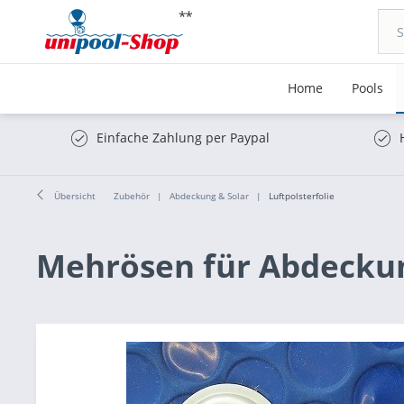
Home
Pools
Einfache Zahlung per Paypal
Übersicht
Zubehör
Abdeckung & Solar
Luftpolsterfolie
Mehrösen für Abdecku