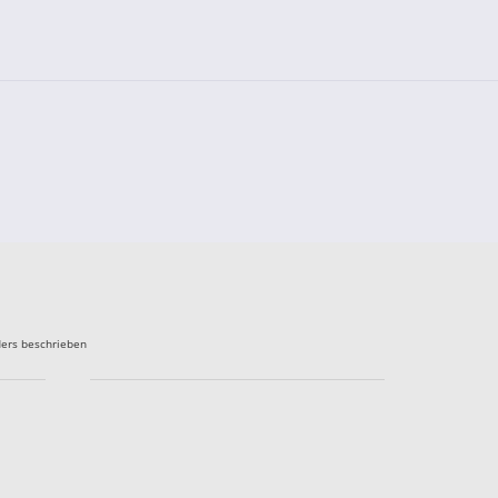
ers beschrieben