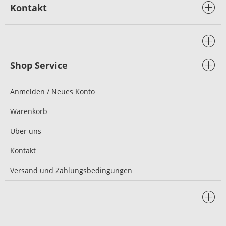
Kontakt
Shop Service
Anmelden / Neues Konto
Warenkorb
Über uns
Kontakt
Versand und Zahlungsbedingungen