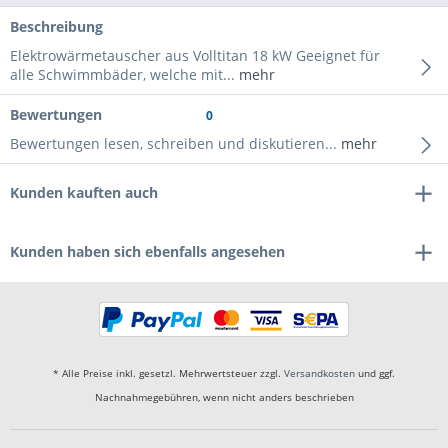
Beschreibung
Elektrowärmetauscher aus Volltitan 18 kW Geeignet für
alle Schwimmbäder, welche mit...
mehr
Bewertungen
0
Bewertungen lesen, schreiben und diskutieren...
mehr
Kunden kauften auch
Kunden haben sich ebenfalls angesehen
* Alle Preise inkl. gesetzl. Mehrwertsteuer zzgl.
Versandkosten
und ggf.
Nachnahmegebühren, wenn nicht anders beschrieben