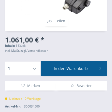
Teilen
1.061,00 € *
Inhalt:
1 Stück
inkl. MwSt.
zzgl. Versandkosten
In den
Warenkorb
Merken
Bewerten
Lieferzeit 10 Werktage
Artikel-Nr.:
300034500