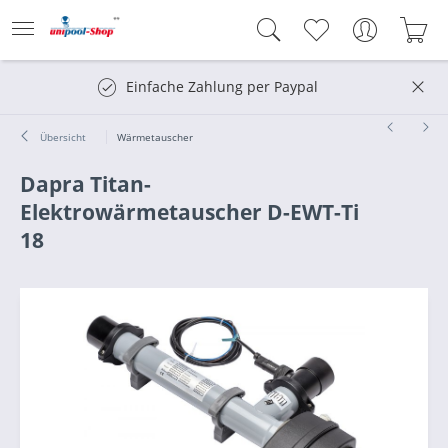
Einfache Zahlung per Paypal
Übersicht
Wärmetauscher
Dapra Titan-
Elektrowärmetauscher D-EWT-Ti
18